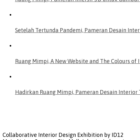
Setelah Tertunda Pandemi, Pameran Desain Inter
Ruang Mimpi, A New Website and The Colours of I
Hadirkan Ruang Mimpi, Pameran Desain Interior T
Collaborative Interior Design Exhibition by ID12