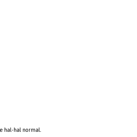
 hal-hal normal.