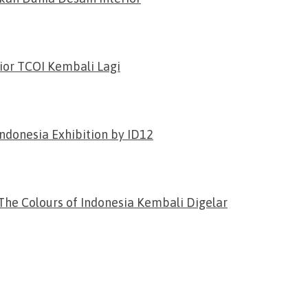
ior TCOI Kembali Lagi
ndonesia Exhibition by ID12
he Colours of Indonesia Kembali Digelar